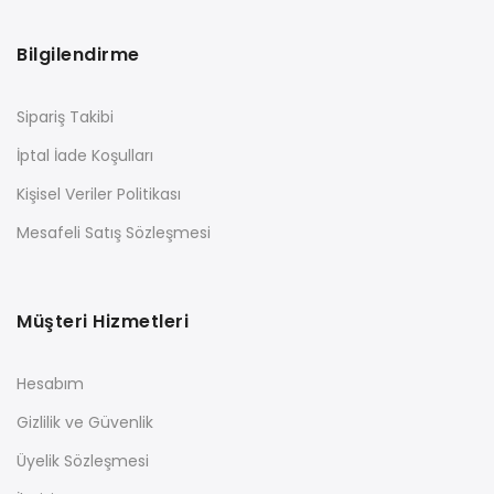
Bilgilendirme
Sipariş Takibi
İptal İade Koşulları
Kişisel Veriler Politikası
Mesafeli Satış Sözleşmesi
Müşteri Hizmetleri
Hesabım
Gizlilik ve Güvenlik
Üyelik Sözleşmesi