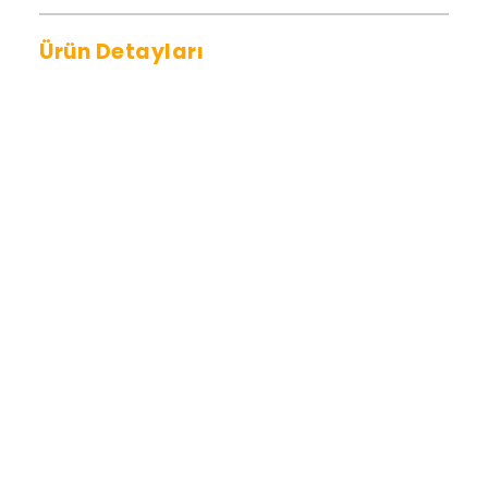
Ürün Detayları