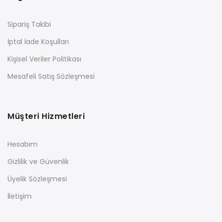
Sipariş Takibi
İptal İade Koşulları
Kişisel Veriler Politikası
Mesafeli Satış Sözleşmesi
Müşteri Hizmetleri
Hesabım
Gizlilik ve Güvenlik
Üyelik Sözleşmesi
İletişim