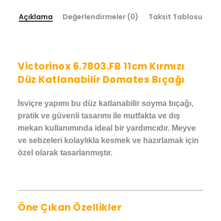
Açıklama
Değerlendirmeler (0)
Taksit Tablosu
Victorinox 6.7803.FB 11cm Kırmızı
Düz Katlanabilir Domates Bıçağı
İsviçre yapımı bu düz katlanabilir soyma bıçağı,
pratik ve güvenli tasarımı ile mutfakta ve dış
mekan kullanımında ideal bir yardımcıdır. Meyve
ve sebzeleri kolaylıkla kesmek ve hazırlamak için
özel olarak tasarlanmıştır.
Öne Çıkan Özellikler