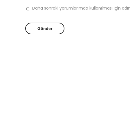
Daha sonraki yorumlarımda kullanılması için adı