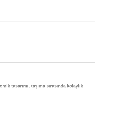
omik tasarımı, taşıma sırasında kolaylık