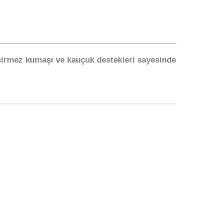
 geçirmez kumaşı ve kauçuk destekleri sayesinde