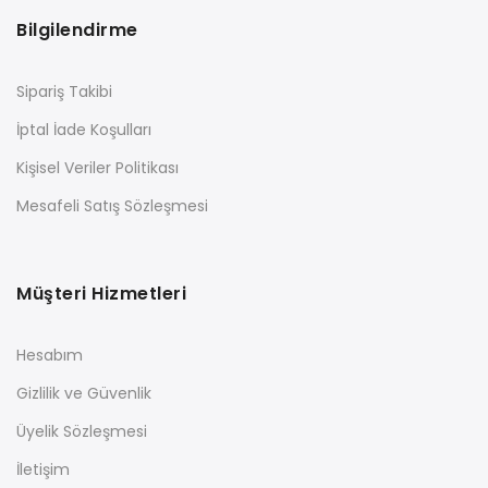
Bilgilendirme
Sipariş Takibi
İptal İade Koşulları
Kişisel Veriler Politikası
Mesafeli Satış Sözleşmesi
Müşteri Hizmetleri
Hesabım
Gizlilik ve Güvenlik
Üyelik Sözleşmesi
İletişim