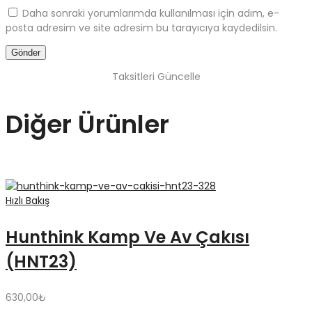
Daha sonraki yorumlarımda kullanılması için adım, e-
posta adresim ve site adresim bu tarayıcıya kaydedilsin.
Taksitleri Güncelle
Diğer Ürünler
Hızlı Bakış
Hunthink Kamp Ve Av Çakısı
(HNT23)
630,00
₺