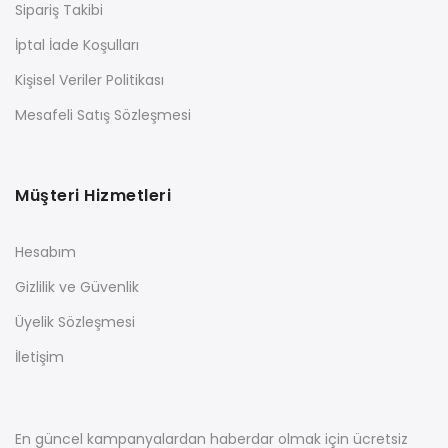
Sipariş Takibi
İptal İade Koşulları
Kişisel Veriler Politikası
Mesafeli Satış Sözleşmesi
Müşteri Hizmetleri
Hesabım
Gizlilik ve Güvenlik
Üyelik Sözleşmesi
İletişim
En güncel kampanyalardan haberdar olmak için ücretsiz