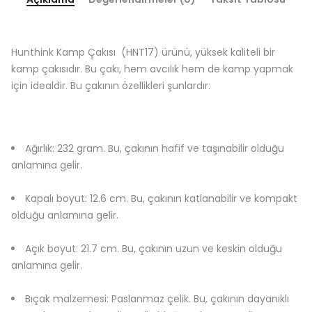
Hunthink Kamp Çakısı (HNT17) ürünü, yüksek kaliteli bir
kamp çakısıdır. Bu çakı, hem avcılık hem de kamp yapmak
için idealdir. Bu çakının özellikleri şunlardır:
Ağırlık: 232 gram. Bu, çakının hafif ve taşınabilir olduğu
anlamına gelir.
Kapalı boyut: 12.6 cm. Bu, çakının katlanabilir ve kompakt
olduğu anlamına gelir.
Açık boyut: 21.7 cm. Bu, çakının uzun ve keskin olduğu
anlamına gelir.
Bıçak malzemesi: Paslanmaz çelik. Bu, çakının dayanıklı