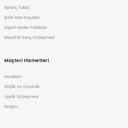
Sipariş Takibi
İptal İade Koşulları
Kişisel Veriler Politikası
Mesafeli Satış Sözleşmesi
Müşteri Hizmetleri
Hesabım
Gizlilik ve Güvenlik
Üyelik Sözleşmesi
İletişim