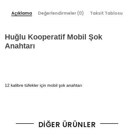
Açıklama
Değerlendirmeler (0)
Taksit Tablosu
Huğlu Kooperatif Mobil Şok
Anahtarı
12 kalibre tüfekler için mobil şok anahtarı
DIĞER ÜRÜNLER