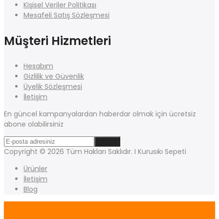
Kişisel Veriler Politikası
Mesafeli Satış Sözleşmesi
Müşteri Hizmetleri
Hesabım
Gizlilik ve Güvenlik
Üyelik Sözleşmesi
İletişim
En güncel kampanyalardan haberdar olmak için ücretsiz
abone olabilirsiniz
Copyright © 2026 Tüm Hakları Saklıdır. I Kurusıkı Sepeti
Ürünler
İletişim
Blog