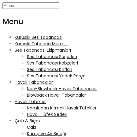
Menu
Kurusıkı Ses Tabancası
Kurusıkı Tabanca Mermisi
Ses Tabancası Ekipmanları
Ses Tabancası Şarjörleri
Ses Tabancası Kabzeleri
Ses Tabancası Kılıfları
Ses Tabancası Yedek Parça
Havalı Tabancalar
Non-Blowback Havalı Tabancalar
Blowback Havalı Tabancalar
Havalı Tüfekler
Namludan Kırmalı Havalı Tüfekler
Havalı Tüfek Setleri
Çakı & Bıçak
Çakı
Kamp ve Av Bıçağı