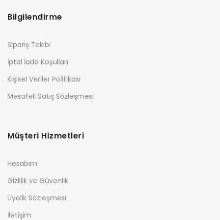
Bilgilendirme
Sipariş Takibi
İptal İade Koşulları
Kişisel Veriler Politikası
Mesafeli Satış Sözleşmesi
Müşteri Hizmetleri
Hesabım
Gizlilik ve Güvenlik
Üyelik Sözleşmesi
İletişim