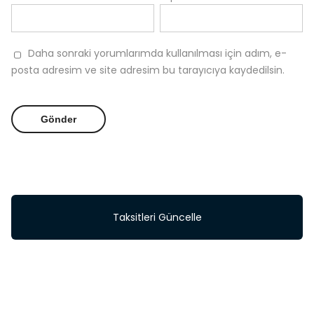
Daha sonraki yorumlarımda kullanılması için adım, e-
posta adresim ve site adresim bu tarayıcıya kaydedilsin.
Taksitleri Güncelle