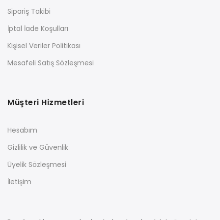
Sipariş Takibi
İptal İade Koşulları
Kişisel Veriler Politikası
Mesafeli Satış Sözleşmesi
Müşteri Hizmetleri
Hesabım
Gizlilik ve Güvenlik
Üyelik Sözleşmesi
İletişim