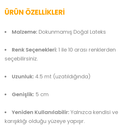
ÜRÜN ÖZELLİKLERİ
Malzeme:
Dokunmamış Doğal Lateks
Renk Seçenekleri:
1 ile 10 arası renklerden
seçebilirsiniz.
Uzunluk:
4.5 mt (uzatıldığında)
Genişlik:
5 cm
Yeniden Kullanılabilir:
Yalnızca kendisi ve
karışıklığı olduğu yüzeye yapışır.