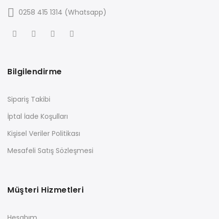
0258 415 1314 (Whatsapp)
Bilgilendirme
Sipariş Takibi
İptal İade Koşulları
Kişisel Veriler Politikası
Mesafeli Satış Sözleşmesi
Müşteri Hizmetleri
Hesabım