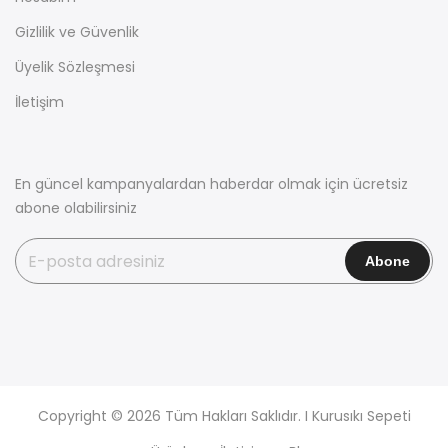
Gizlilik ve Güvenlik
Üyelik Sözleşmesi
İletişim
En güncel kampanyalardan haberdar olmak için ücretsiz
abone olabilirsiniz
Copyright © 2026 Tüm Hakları Saklıdır. I Kurusıkı Sepeti