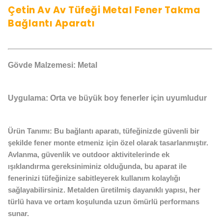
Çetin Av Av Tüfeği Metal Fener Takma
Bağlantı Aparatı
Gövde Malzemesi: Metal
Uygulama: Orta ve büyük boy fenerler için uyumludur
Ürün Tanımı:
Bu bağlantı aparatı, tüfeğinizde güvenli bir
şekilde fener monte etmeniz için özel olarak tasarlanmıştır.
Avlanma, güvenlik ve outdoor aktivitelerinde ek
ışıklandırma gereksiniminiz olduğunda, bu aparat ile
fenerinizi tüfeğinize sabitleyerek kullanım kolaylığı
sağlayabilirsiniz. Metalden üretilmiş dayanıklı yapısı, her
türlü hava ve ortam koşulunda uzun ömürlü performans
sunar.