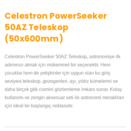
Celestron PowerSeeker
50AZ Teleskop
(50x600mm)
Celestron PowerSeeker 50AZ Teleskop, astronomiye ilk
adımınızı atmak için mükemmel bir seçenektir. Hem
çocuklar hem de yetişkinler için uygun olan bu giriş
seviyesi teleskop, gezegenleri, ayı, yıldız kümelerini ve
daha birçok gök cismini gözlemleme imkanı sunar. Kolay
kullanımı ve zengin aksesuar seti ile astronomi meraklıları
için ideal bir başlangıç noktasıdır.