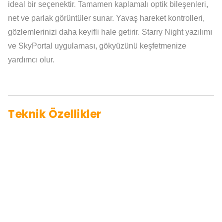
ideal bir seçenektir. Tamamen kaplamalı optik bileşenleri,
net ve parlak görüntüler sunar. Yavaş hareket kontrolleri,
gözlemlerinizi daha keyifli hale getirir. Starry Night yazılımı
ve SkyPortal uygulaması, gökyüzünü keşfetmenize
yardımcı olur.
Teknik Özellikler