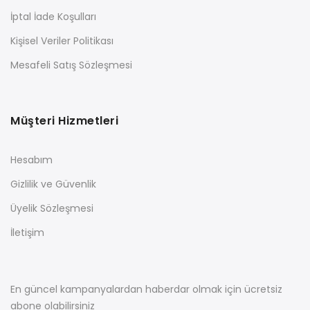
İptal İade Koşulları
Kişisel Veriler Politikası
Mesafeli Satış Sözleşmesi
Müşteri Hizmetleri
Hesabım
Gizlilik ve Güvenlik
Üyelik Sözleşmesi
İletişim
En güncel kampanyalardan haberdar olmak için ücretsiz
abone olabilirsiniz