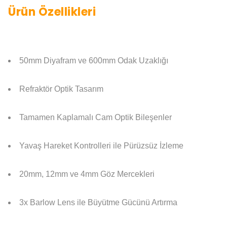
Ürün Özellikleri
50mm Diyafram ve 600mm Odak Uzaklığı
Refraktör Optik Tasarım
Tamamen Kaplamalı Cam Optik Bileşenler
Yavaş Hareket Kontrolleri ile Pürüzsüz İzleme
20mm, 12mm ve 4mm Göz Mercekleri
3x Barlow Lens ile Büyütme Gücünü Artırma