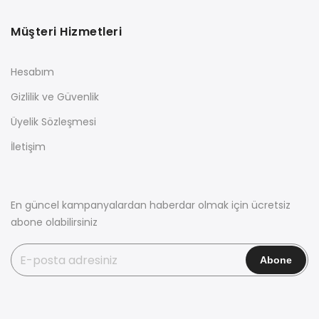
Müşteri Hizmetleri
Hesabım
Gizlilik ve Güvenlik
Üyelik Sözleşmesi
İletişim
En güncel kampanyalardan haberdar olmak için ücretsiz
abone olabilirsiniz