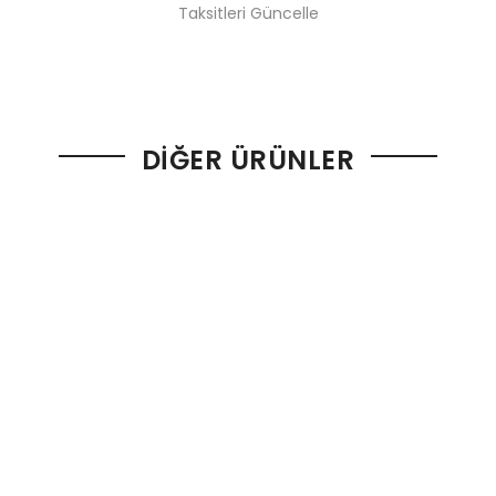
Taksitleri Güncelle
DIĞER ÜRÜNLER