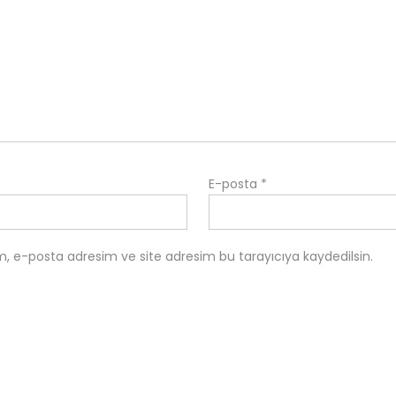
E-posta
*
m, e-posta adresim ve site adresim bu tarayıcıya kaydedilsin.