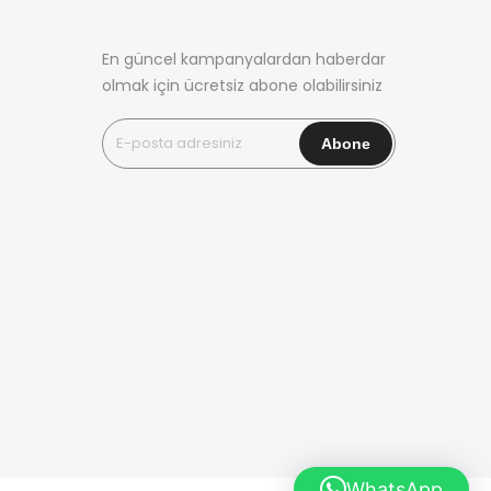
En güncel kampanyalardan haberdar
olmak için ücretsiz abone olabilirsiniz
WhatsApp