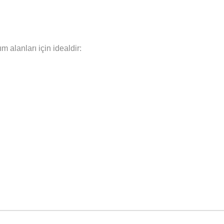
m alanları için idealdir: