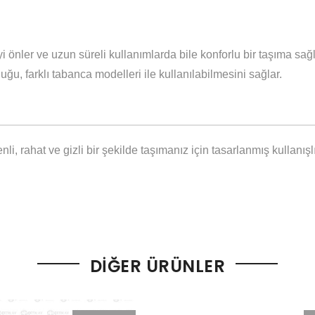
i önler ve uzun süreli kullanımlarda bile konforlu bir taşıma sağl
ğu, farklı tabanca modelleri ile kullanılabilmesini sağlar.
nli, rahat ve gizli bir şekilde taşımanız için tasarlanmış kullan
DIĞER ÜRÜNLER