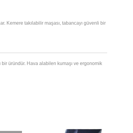
ar. Kemere takılabilir maşası, tabancayı güvenli bir
ışlı bir üründür. Hava alabilen kumaşı ve ergonomik