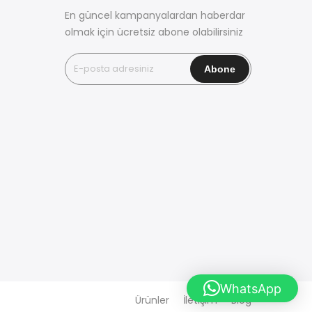
En güncel kampanyalardan haberdar
olmak için ücretsiz abone olabilirsiniz
WhatsApp
Ürünler
İletişim
Blog