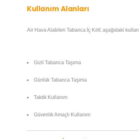
Kullanım Alanları
Air Hava Alabilen Tabanca İç Kılıf, aşağıdaki kullanı
Gizli Tabanca Taşıma
Günlük Tabanca Taşıma
Taktik Kullanım
Güvenlik Amaçlı Kullanım