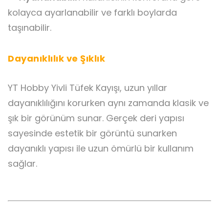
kolayca ayarlanabilir ve farklı boylarda
taşınabilir.
Dayanıklılık ve Şıklık
YT Hobby Yivli Tüfek Kayışı, uzun yıllar
dayanıklılığını korurken aynı zamanda klasik ve
şık bir görünüm sunar. Gerçek deri yapısı
sayesinde estetik bir görüntü sunarken
dayanıklı yapısı ile uzun ömürlü bir kullanım
sağlar.