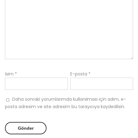
İsim
*
E-posta
*
Daha sonraki yorumlarımda kullanılması için adım, e-
posta adresim ve site adresim bu tarayıcıya kaydedilsin.