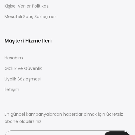
Kişisel Veriler Politikası
Mesafeli Satış Sözleşmesi
Müşteri Hizmetleri
Hesabım
Gizlilik ve Güvenlik
Üyelik Sözleşmesi
İletişim
En güncel kampanyalardan haberdar olmak için ücretsiz
abone olabilirsiniz