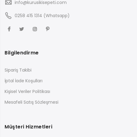
info@kurusikisepeti.com
0258 415 1314 (Whatsapp)
Bilgilendirme
Sipariş Takibi
İptal İade Koşulları
Kişisel Veriler Politikası
Mesafeli Satış Sözleşmesi
Müşteri Hizmetleri