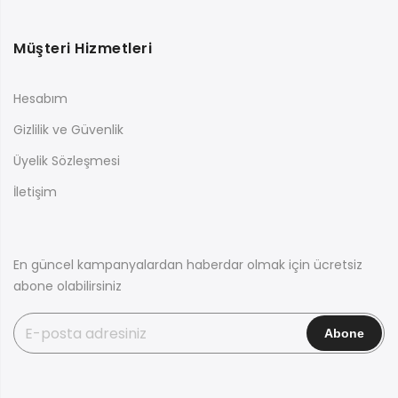
Müşteri Hizmetleri
Hesabım
Gizlilik ve Güvenlik
Üyelik Sözleşmesi
İletişim
En güncel kampanyalardan haberdar olmak için ücretsiz
abone olabilirsiniz