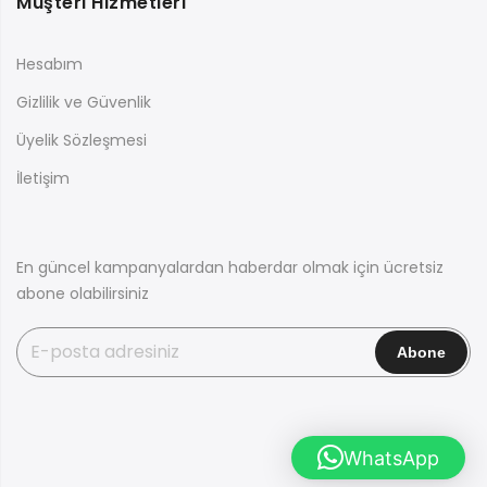
Müşteri Hizmetleri
Hesabım
Gizlilik ve Güvenlik
Üyelik Sözleşmesi
İletişim
En güncel kampanyalardan haberdar olmak için ücretsiz
abone olabilirsiniz
WhatsApp