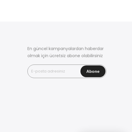
En güncel kampanyalardan haberdar
olmak için ücretsiz abone olabilirsiniz