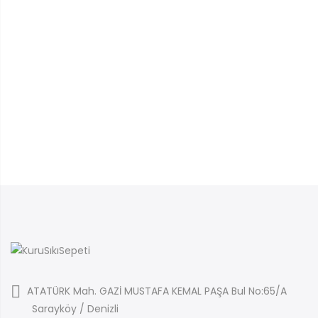
ATATÜRK Mah. GAZİ MUSTAFA KEMAL PAŞA Bul No:65/A
Sarayköy / Denizli