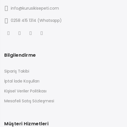
info@kurusikisepeti.com
0258 415 1314 (Whatsapp)
Bilgilendirme
Sipariş Takibi
İptal İade Koşulları
Kişisel Veriler Politikası
Mesafeli Satış Sözleşmesi
Müşteri Hizmetleri