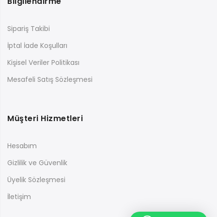
Bilgilendirme
Sipariş Takibi
İptal İade Koşulları
Kişisel Veriler Politikası
Mesafeli Satış Sözleşmesi
Müşteri Hizmetleri
Hesabım
Gizlilik ve Güvenlik
Üyelik Sözleşmesi
İletişim